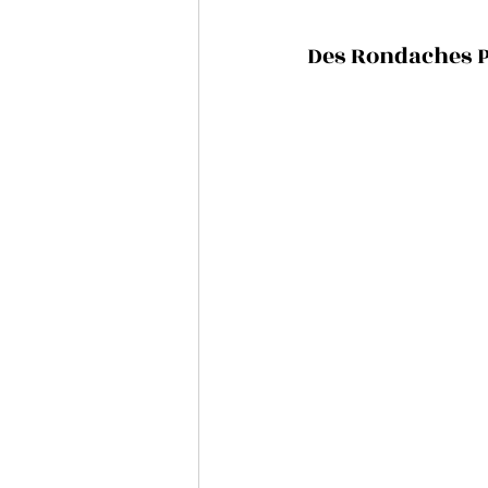
Des Rondaches P