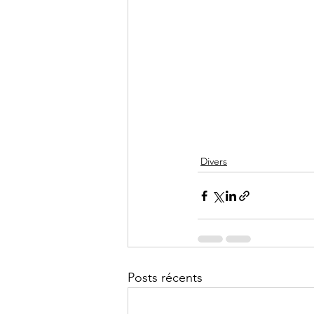
Divers
Posts récents