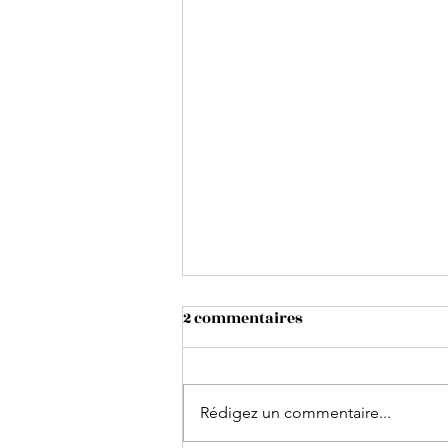
2 commentaires
Rédigez un commentaire...