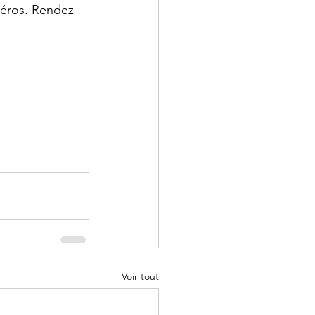
héros. Rendez-
Voir tout