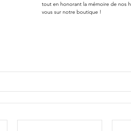
tout en honorant la mémoire de nos 
vous sur notre boutique !