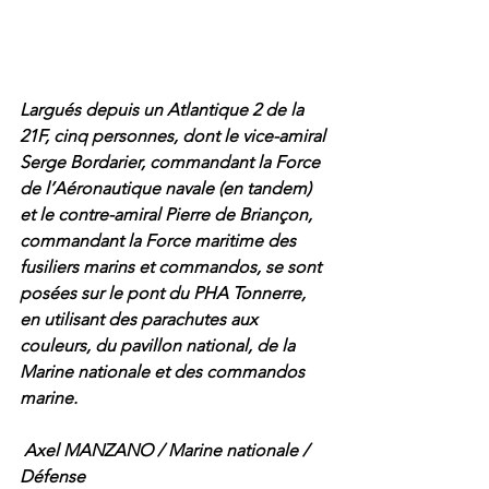
Largués depuis un Atlantique 2 de la 
21F, cinq personnes, dont le vice-amiral 
Serge Bordarier, commandant la Force 
de l’Aéronautique navale (en tandem) 
et le contre-amiral Pierre de Briançon, 
commandant la Force maritime des 
fusiliers marins et commandos, se sont 
posées sur le pont du PHA Tonnerre, 
en utilisant des parachutes aux 
couleurs, du pavillon national, de la 
Marine nationale et des commandos 
marine.
 Axel MANZANO / Marine nationale / 
Défense