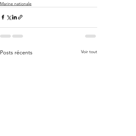
Marine nationale
Voir tout
Posts récents