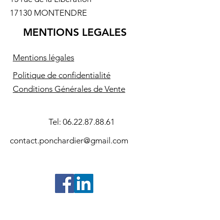
17130 MONTENDRE
MENTIONS LEGALES
Mentions légales
Politique de confidentialité
Conditions Générales de Vente
Tel:
06.22.87.88.61
contact.ponchardier@gmail.com
©2024- Association Souvenir Amiral