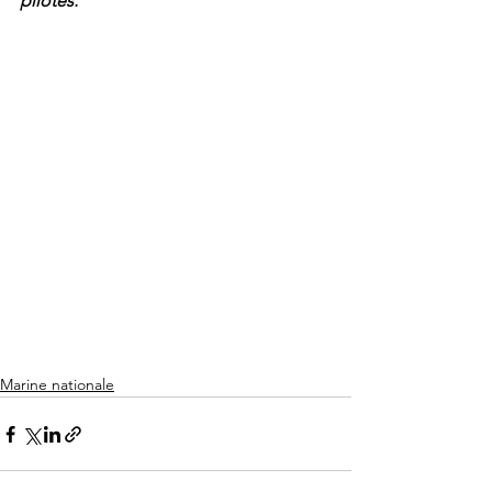
pilotes.
Marine nationale