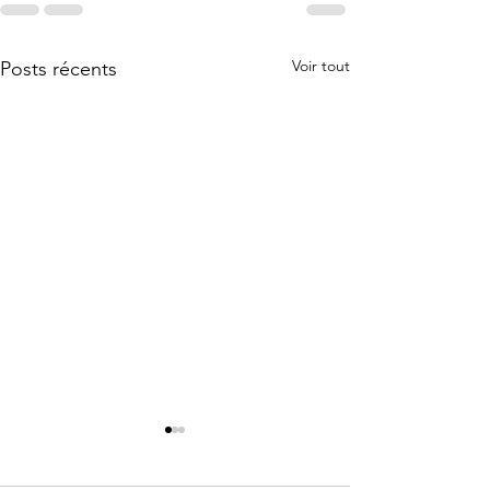
Voir tout
Posts récents