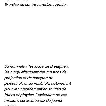
Exercice de contre-terrorisme Antifer
Surnommés « les loups de Bretagne », 
les Xingu effectuent des missions de 
projection et de transport de 
personnels et de matériels, notamment 
pour venir rapidement en soutien de 
forces déployées. L’exécution de ces 
missions est assurée par de jeunes 