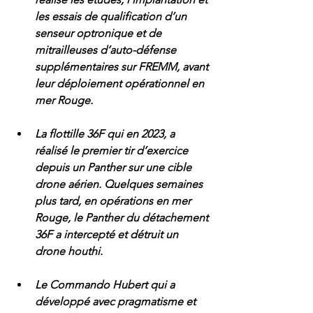
les essais de qualification d’un 
senseur optronique et de 
mitrailleuses d’auto-défense 
supplémentaires sur FREMM, avant 
leur déploiement opérationnel en 
mer Rouge.
La flottille 36F qui en 2023, a 
réalisé le premier tir d’exercice 
depuis un Panther sur une cible 
drone aérien. Quelques semaines 
plus tard, en opérations en mer 
Rouge, le Panther du détachement 
36F a intercepté et détruit un 
drone houthi.
Le Commando Hubert qui a 
développé avec pragmatisme et 