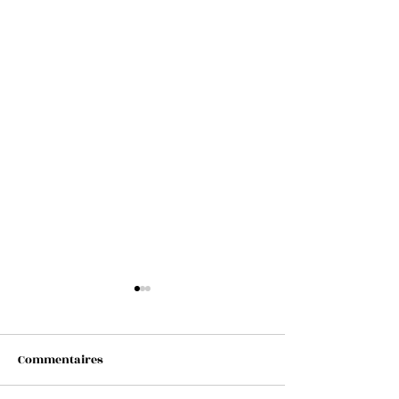
Commentaires