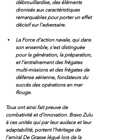
débrouillardise, des éléments 
dronisés aux caractéristiques 
remarquables pour porter un effet 
décisif sur l’adversaire.
La Force d’action navale, qui dans 
son ensemble, s’est distinguée 
pour la génération, la préparation, 
et l’entraînement des frégates 
multi-missions et des frégates de 
défense aérienne, fondateurs du 
succès des opérations en mer 
Rouge.
Tous ont ainsi fait preuve de 
combativité et d’innovation. Bravo Zulu 
à ces unités qui par leur audace et leur 
adaptabilité, portent l’héritage de 
l’amiral De Grasse légué lors de la 