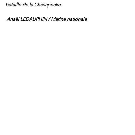
bataille de la Chesapeake.
 Anaël LEDAUPHIN / Marine nationale