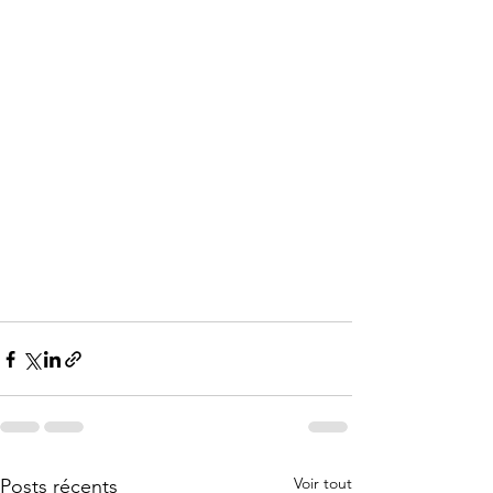
Voir tout
Posts récents