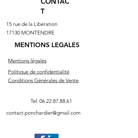
CONTAC
T
15 rue de la Libération
17130 MONTENDRE
MENTIONS LEGALES
Mentions légales
Politique de confidentialité
Conditions Générales de Vente
Tel:
06.22.87.88.61
contact.ponchardier@gmail.com