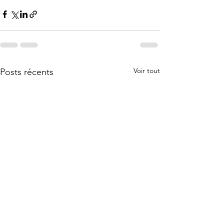
Voir tout
Posts récents