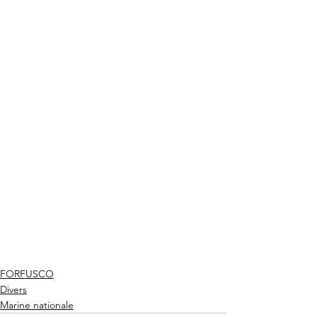
FORFUSCO
Divers
Marine nationale