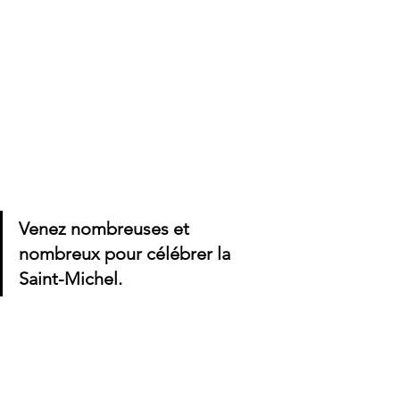
Venez nombreuses et 
nombreux pour célébrer la 
Saint-Michel.