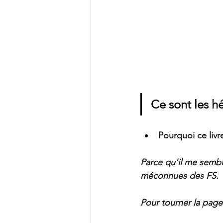
Ce sont les hé
Pourquoi ce livr
Parce qu'il me sembla
méconnues des FS.
Pour tourner la page