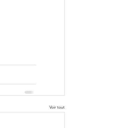
Voir tout