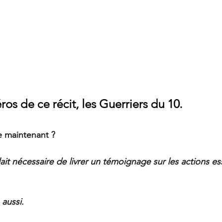
ros de ce récit, les Guerriers du 10.
e maintenant ?
it nécessaire de livrer un témoignage sur les actions ess
 aussi.