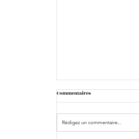
Commentaires
Rédigez un commentaire...