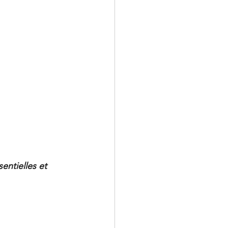
entielles et 