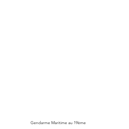
Gendarme Maritime au 19ème 