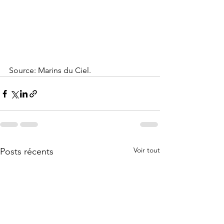
Source: Marins du Ciel.
Voir tout
Posts récents