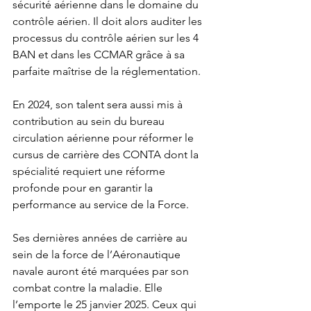
sécurité aérienne dans le domaine du 
contrôle aérien. Il doit alors auditer les 
processus du contrôle aérien sur les 4 
BAN et dans les CCMAR grâce à sa 
parfaite maîtrise de la réglementation.
En 2024, son talent sera aussi mis à 
contribution au sein du bureau 
circulation aérienne pour réformer le 
cursus de carrière des CONTA dont la 
spécialité requiert une réforme 
profonde pour en garantir la 
performance au service de la Force.
Ses dernières années de carrière au 
sein de la force de l’Aéronautique 
navale auront été marquées par son 
combat contre la maladie. Elle 
l’emporte le 25 janvier 2025. Ceux qui 