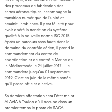
des processus de fabrication des 
cartes aéronautiques, accompagne la 
transition numérique de l’unité et 
assainit l’ambiance. Il y est félicité pour 
avoir opéré la transition du système 
qualité à la nouvelle norme ISO 2015. 
Après un parcours sans faute dans le 
domaine du contrôle aérien, il prend le 
commandement du centre de 
coordination et de contrôle Marine de 
la Méditerranée le 24 juillet 2017. Il le 
commandera jusqu’au 01 septembre 
2019. C’est en juin de la même année 
qu’il passe officier d’active.
Sa dernière affectation sera l’état-major 
ALAVIA à Toulon où il occupe dans un 
premier temps le poste de SACA : 