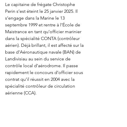
Le capitaine de frégate Christophe 
Perin s’est éteint le 25 janvier 2025. Il 
s’engage dans la Marine le 13 
septembre 1999 et rentre à l’École de 
Maistrance en tant qu’officier marinier 
dans la spécialité CONTA (contrôleur 
aérien). Déjà brillant, il est affecté sur la 
base d’Aéronautique navale (BAN) de 
Landivisiau au sein du service de 
contrôle local d’aérodrome. Il passe 
rapidement le concours d’officier sous 
contrat qu’il réussit en 2004 avec la 
spécialité contrôleur de circulation 
aérienne (CCA).