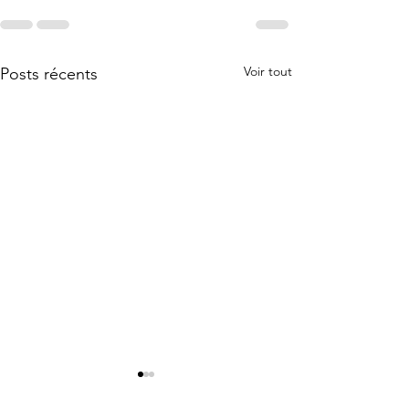
Voir tout
Posts récents