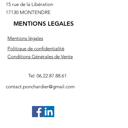
15 rue de la Libération
17130 MONTENDRE
MENTIONS LEGALES
Mentions légales
Politique de confidentialité
Conditions Générales de Vente
Tel:
06.22.87.88.61
contact.ponchardier@gmail.com
©2024- Association Souvenir Amiral