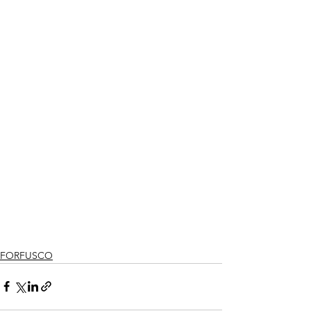
FORFUSCO