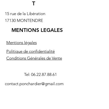
T
15 rue de la Libération
17130 MONTENDRE
MENTIONS LEGALES
Mentions légales
Politique de confidentialité
Conditions Générales de Vente
Tel:
06.22.87.88.61
contact.ponchardier@gmail.com