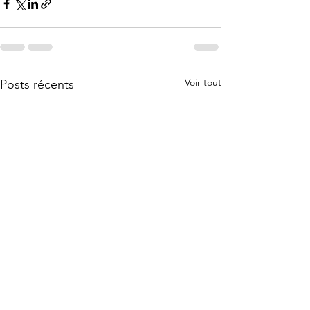
Voir tout
Posts récents