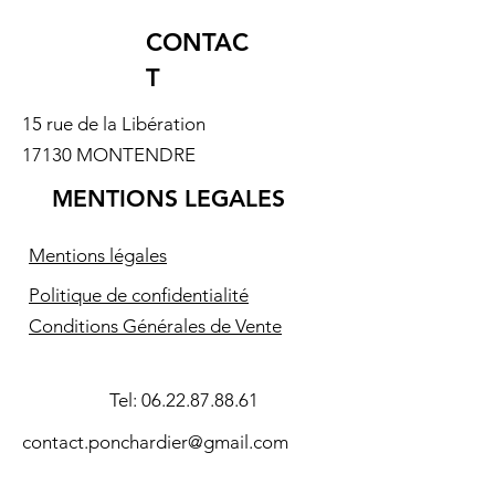
CONTAC
T
15 rue de la Libération
17130 MONTENDRE
MENTIONS LEGALES
Mentions légales
Politique de confidentialité
Conditions Générales de Vente
Tel:
06.22.87.88.61
contact.ponchardier@gmail.com