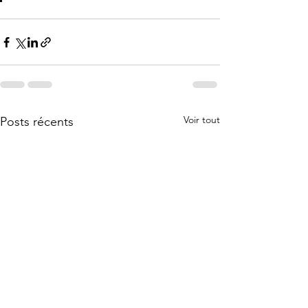
Voir tout
Posts récents