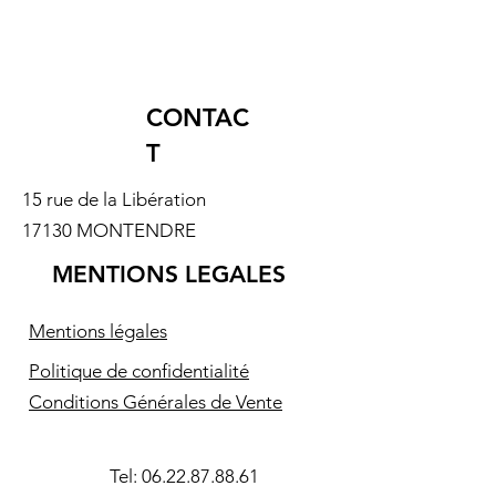
CONTAC
T
15 rue de la Libération
17130 MONTENDRE
MENTIONS LEGALES
Mentions légales
Politique de confidentialité
Conditions Générales de Vente
Tel:
06.22.87.88.61