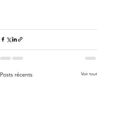
Voir tout
Posts récents