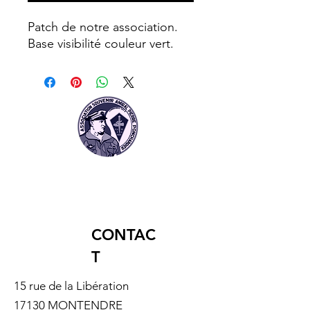
Patch de notre association.
Base visibilité couleur vert.
CONTAC
T
15 rue de la Libération
17130 MONTENDRE