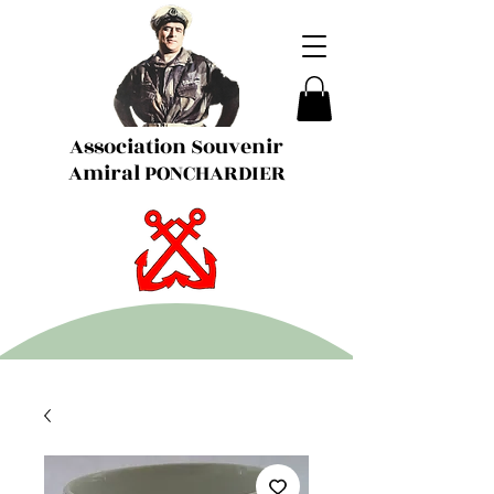
Association Souvenir
Amiral PONCHARDIER