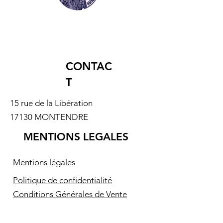
CONTAC
T
15 rue de la Libération
17130 MONTENDRE
MENTIONS LEGALES
Mentions légales
Politique de confidentialité
Conditions Générales de Vente