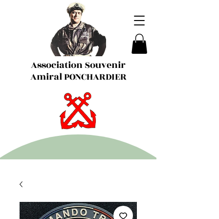
Association Souvenir
Amiral PONCHARDIER