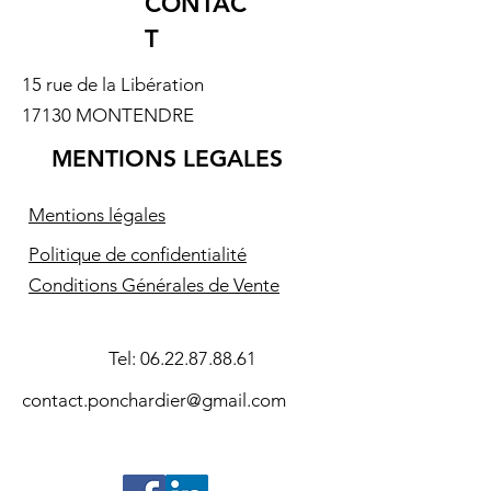
CONTAC
T
15 rue de la Libération
17130 MONTENDRE
MENTIONS LEGALES
Mentions légales
Politique de confidentialité
Conditions Générales de Vente
Tel:
06.22.87.88.61
contact.ponchardier@gmail.com