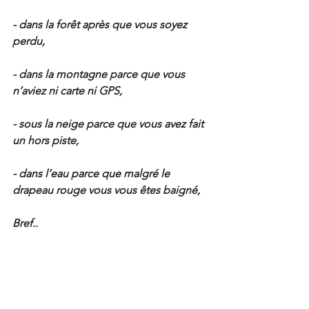
- dans la forêt après que vous soyez 
perdu,
- dans la montagne parce que vous 
n’aviez ni carte ni GPS,
- sous la neige parce que vous avez fait 
un hors piste,
- dans l’eau parce que malgré le 
drapeau rouge vous vous êtes baigné,
Bref..