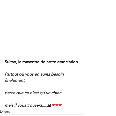
Sultan, la mascotte de notre association
Partout où vous en aurez besoin 
finalement,
parce que ce n’est qu’un chien..
mais il vous trouvera.....🙏
❤❤❤
Divers