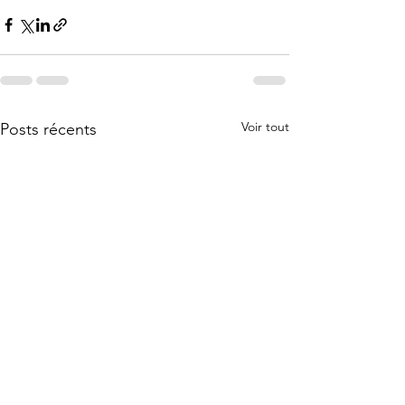
Voir tout
Posts récents