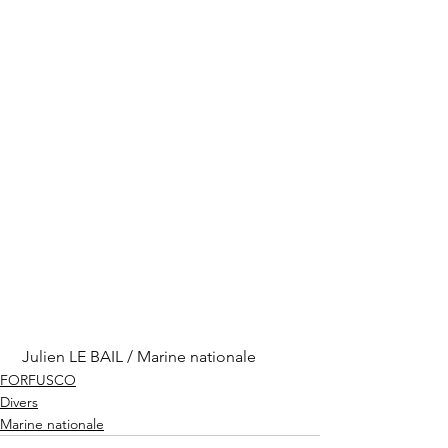
 Julien LE BAIL / Marine nationale
FORFUSCO
Divers
Marine nationale