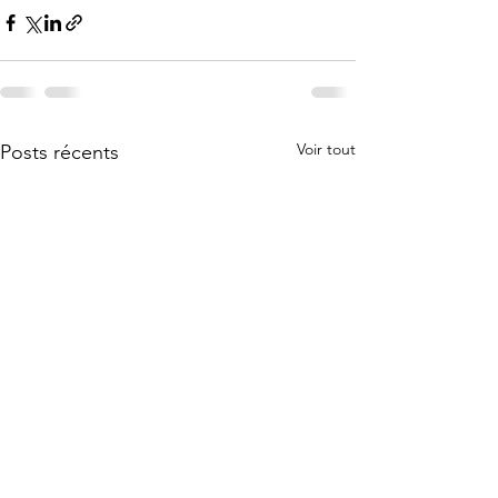
Voir tout
Posts récents