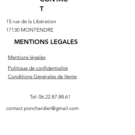
T
15 rue de la Libération
17130 MONTENDRE
MENTIONS LEGALES
Mentions légales
Politique de confidentialité
Conditions Générales de Vente
Tel:
06.22.87.88.61
contact.ponchardier@gmail.com