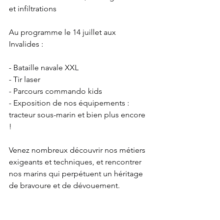
et infiltrations
Au programme le 14 juillet aux 
Invalides :
- Bataille navale XXL
- Tir laser
- Parcours commando kids
- Exposition de nos équipements : 
tracteur sous-marin et bien plus encore 
!
Venez nombreux découvrir nos métiers 
exigeants et techniques, et rencontrer 
nos marins qui perpétuent un héritage 
de bravoure et de dévouement.