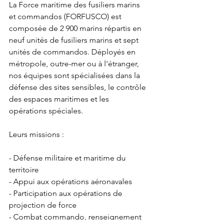
La Force maritime des fusiliers marins 
et commandos (FORFUSCO) est 
composée de 2 900 marins répartis en 
neuf unités de fusiliers marins et sept 
unités de commandos. Déployés en 
métropole, outre-mer ou à l'étranger, 
nos équipes sont spécialisées dans la 
défense des sites sensibles, le contrôle 
des espaces maritimes et les 
opérations spéciales.
Leurs missions :
- Défense militaire et maritime du 
territoire
- Appui aux opérations aéronavales
- Participation aux opérations de 
projection de force
- Combat commando, renseignement 