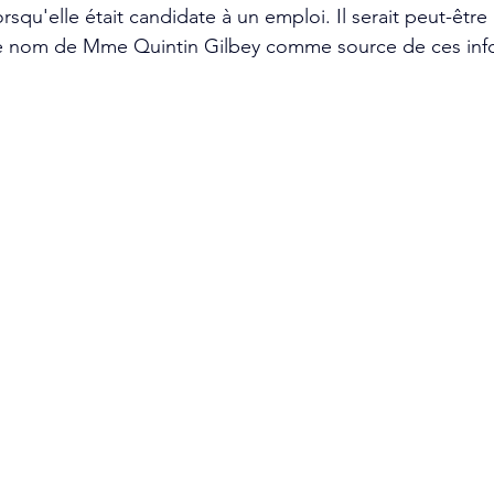
rsqu'elle était candidate à un emploi. Il serait peut-être
e nom de Mme Quintin Gilbey comme source de ces inf