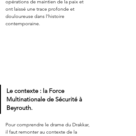
opérations de maintien de la paix et 
ont laissé une trace profonde et 
douloureuse dans l'histoire 
contemporaine.
Le contexte : la Force 
Multinationale de Sécurité à 
Beyrouth.
Pour comprendre le drame du Drakkar, 
il faut remonter au contexte de la 