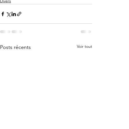
Divers
Voir tout
Posts récents