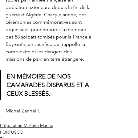
opération extérieure depuis la fin de la 
guerre d'Algérie. Chaque année, des 
cérémonies commémoratives sont 
organisées pour honorer la mémoire 
des 58 soldats tombés pour la France à 
Beyrouth, un sacrifice qui rappelle la 
complexité et les dangers des 
missions de paix en terre étrangère.
EN MÉMOIRE DE NOS 
CAMARADES DISPARUS ET A 
CEUX BLESSÉS.
Michel Zannelli.
Préparation Militaire Marine
FORFUSCO