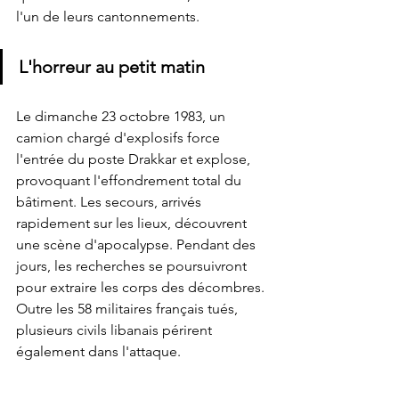
l'un de leurs cantonnements.
L'horreur au petit matin
Le dimanche 23 octobre 1983, un 
camion chargé d'explosifs force 
l'entrée du poste Drakkar et explose, 
provoquant l'effondrement total du 
bâtiment. Les secours, arrivés 
rapidement sur les lieux, découvrent 
une scène d'apocalypse. Pendant des 
jours, les recherches se poursuivront 
pour extraire les corps des décombres. 
Outre les 58 militaires français tués, 
plusieurs civils libanais périrent 
également dans l'attaque.