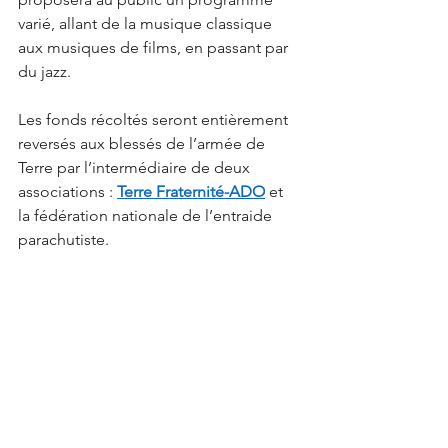
varié, allant de la musique classique 
aux musiques de films, en passant par 
du jazz. 
Les fonds récoltés seront entièrement 
reversés aux blessés de l’armée de 
Terre par l’intermédiaire de deux 
associations : 
Terre Fraternité-ADO
 et 
la fédération nationale de l’entraide 
parachutiste.