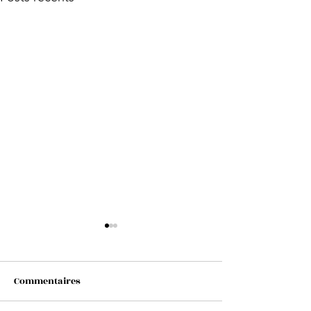
Commentaires