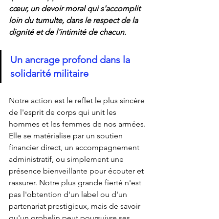
cœur, un devoir moral qui s'accomplit 
loin du tumulte, dans le respect de la 
dignité et de l'intimité de chacun.
Un ancrage profond dans la 
solidarité militaire
Notre action est le reflet le plus sincère 
de l'esprit de corps qui unit les 
hommes et les femmes de nos armées. 
Elle se matérialise par un soutien 
financier direct, un accompagnement 
administratif, ou simplement une 
présence bienveillante pour écouter et 
rassurer. Notre plus grande fierté n'est 
pas l'obtention d'un label ou d'un 
partenariat prestigieux, mais de savoir 
qu'un orphelin peut poursuivre ses 