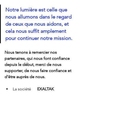
Notre lumière est celle que 
nous allumons dans le regard 
de ceux que nous aidons, et 
cela nous suffit amplement 
pour continuer notre mission.
Nous tenons à remercier nos 
partenaires, qui nous font confiance 
depuis le début, merci de nous 
supporter, de nous faire confiance et 
d’être auprès de nous.
La société      
EXALTAK