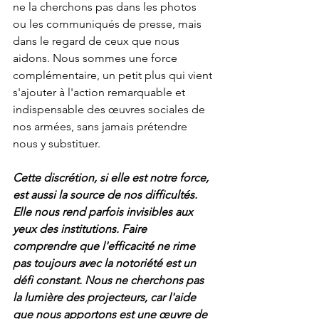
ne la cherchons pas dans les photos 
ou les communiqués de presse, mais 
dans le regard de ceux que nous 
aidons. Nous sommes une force 
complémentaire, un petit plus qui vient 
s'ajouter à l'action remarquable et 
indispensable des œuvres sociales de 
nos armées, sans jamais prétendre 
nous y substituer.
Cette discrétion, si elle est notre force, 
est aussi la source de nos difficultés. 
Elle nous rend parfois invisibles aux 
yeux des institutions. Faire 
comprendre que l'efficacité ne rime 
pas toujours avec la notoriété est un 
défi constant. Nous ne cherchons pas 
la lumière des projecteurs, car l'aide 
que nous apportons est une œuvre de 