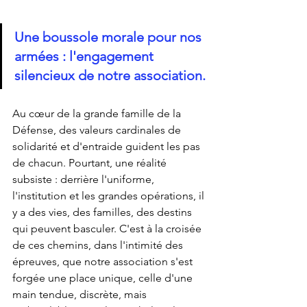
Une boussole morale pour nos 
armées : l'engagement 
silencieux de notre association.
Au cœur de la grande famille de la 
Défense, des valeurs cardinales de 
solidarité et d'entraide guident les pas 
de chacun. Pourtant, une réalité 
subsiste : derrière l'uniforme, 
l'institution et les grandes opérations, il 
y a des vies, des familles, des destins 
qui peuvent basculer. C'est à la croisée 
de ces chemins, dans l'intimité des 
épreuves, que notre association s'est 
forgée une place unique, celle d'une 
main tendue, discrète, mais 