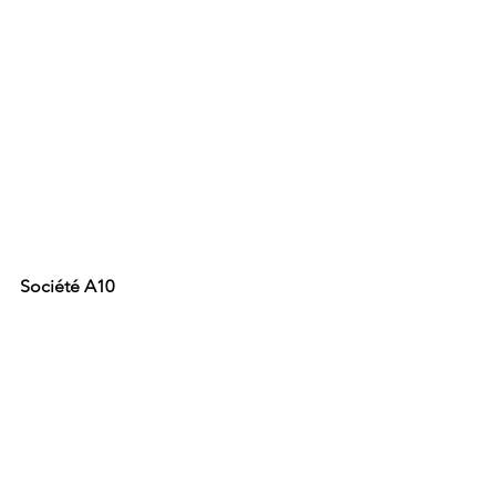
Société A10