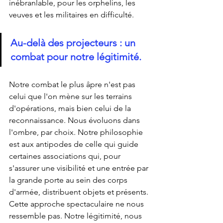
inébranlable, pour les orphelins, les 
veuves et les militaires en difficulté.
Au-delà des projecteurs : un 
combat pour notre légitimité.
Notre combat le plus âpre n'est pas 
celui que l'on mène sur les terrains 
d'opérations, mais bien celui de la 
reconnaissance. Nous évoluons dans 
l'ombre, par choix. Notre philosophie 
est aux antipodes de celle qui guide 
certaines associations qui, pour 
s'assurer une visibilité et une entrée par 
la grande porte au sein des corps 
d'armée, distribuent objets et présents. 
Cette approche spectaculaire ne nous 
ressemble pas. Notre légitimité, nous 