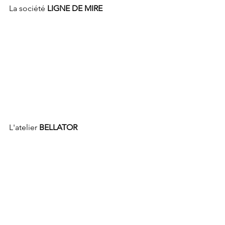
La société 
LIGNE DE MIRE
L'atelier 
BELLATOR