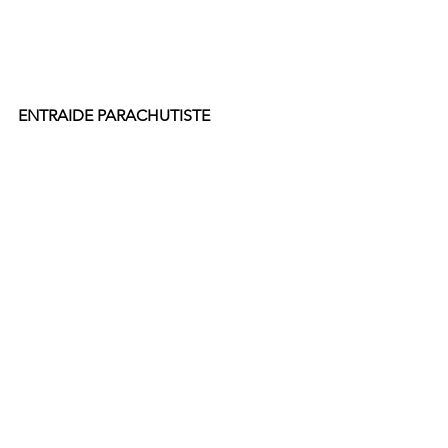
ENTRAIDE PARACHUTISTE