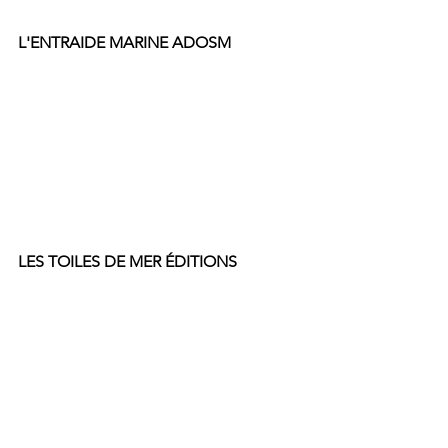
L'ENTRAIDE MARINE ADOSM
LES TOILES DE MER ÉDITIONS