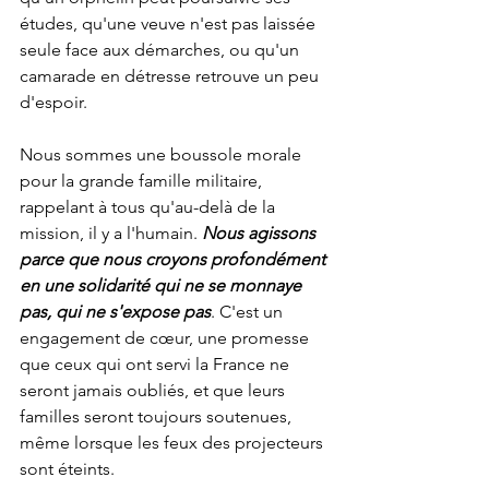
études, qu'une veuve n'est pas laissée 
seule face aux démarches, ou qu'un 
camarade en détresse retrouve un peu 
d'espoir.
Nous sommes une boussole morale 
pour la grande famille militaire, 
rappelant à tous qu'au-delà de la 
mission, il y a l'humain. 
Nous agissons 
parce que nous croyons profondément 
en une solidarité qui ne se monnaye 
pas, qui ne s'expose pas
. C'est un 
engagement de cœur, une promesse 
que ceux qui ont servi la France ne 
seront jamais oubliés, et que leurs 
familles seront toujours soutenues, 
même lorsque les feux des projecteurs 
sont éteints. 