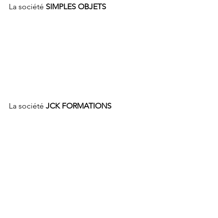
La société 
SIMPLES OBJETS
La société 
JCK FORMATIONS