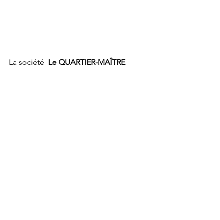
La société  
Le QUARTIER-MAÎTRE