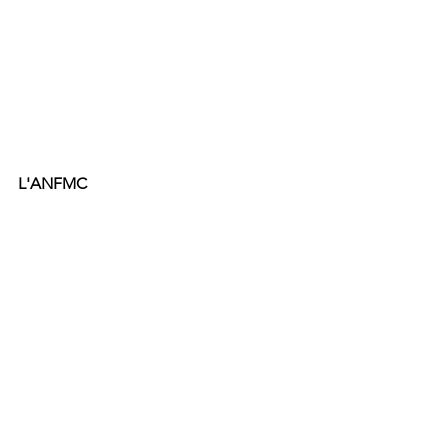
L'ANFMC