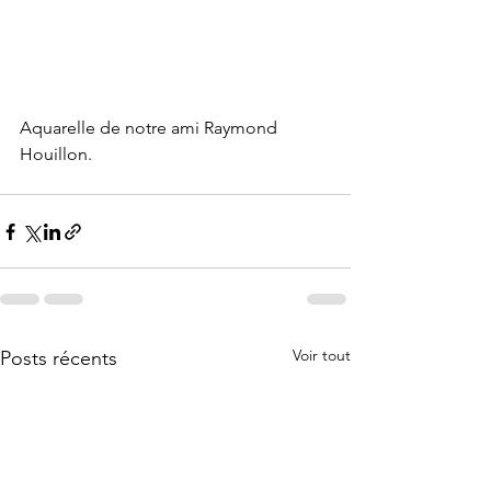
Aquarelle de notre ami Raymond 
Houillon.
Voir tout
Posts récents