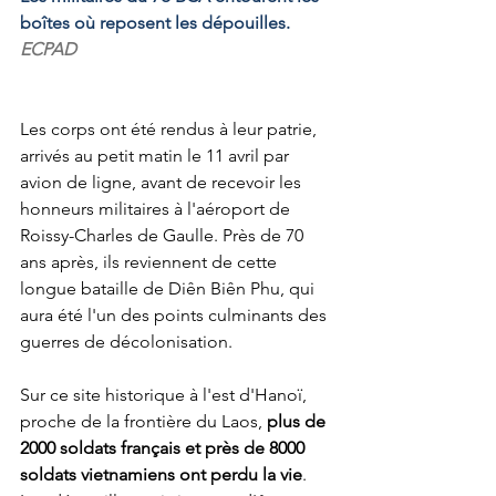
boîtes où reposent les dépouilles.
ECPAD
Les corps ont été rendus à leur patrie, 
arrivés au petit matin le 11 avril par 
avion de ligne, avant de recevoir les 
honneurs militaires à l'aéroport de 
Roissy-Charles de Gaulle. Près de 70 
ans après, ils reviennent de cette 
longue bataille de Diên Biên Phu, qui 
aura été l'un des points culminants des 
guerres de décolonisation.
Sur ce site historique à l'est d'Hanoï, 
proche de la frontière du Laos, 
plus de 
2000 soldats français et près de 8000 
soldats vietnamiens ont perdu la vie
. 