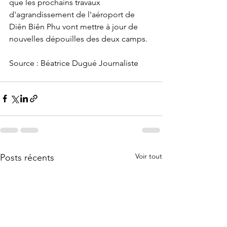
que les prochains travaux 
d'agrandissement de l'aéroport de 
Diên Biên Phu vont mettre à jour de 
nouvelles dépouilles des deux camps.
Source : Béatrice Dugué Journaliste
Voir tout
Posts récents