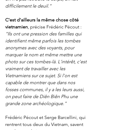
difficilement le deuil."
C'est d'ailleurs la même chose côté 
vietnamien
, précise Frédéric Pécout : 
"Ils ont une pression des familles qui 
identifient même parfois les tombes 
anonymes avec des voyants, pour 
marquer le nom et même mettre une 
photo sur ces tombes-là. L'intérêt, c'est 
vraiment de travailler avec les 
Vietnamiens sur ce sujet. Si l'on est 
capable de montrer que dans nos 
fosses communes, il y a les leurs aussi, 
on peut faire de Diên Biên Phu une 
grande zone archéologique."
Frédéric Pécout et Serge Barcellini, qui 
rentrent tous deux du Vietnam, savent 