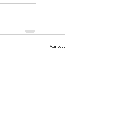
Voir tout