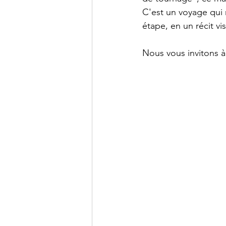
C'est un voyage qui 
étape, en un récit vi
Nous vous invitons à 