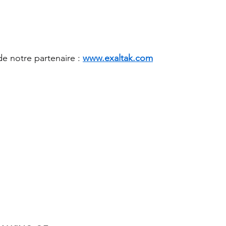
de notre partenaire : 
www.exaltak.com