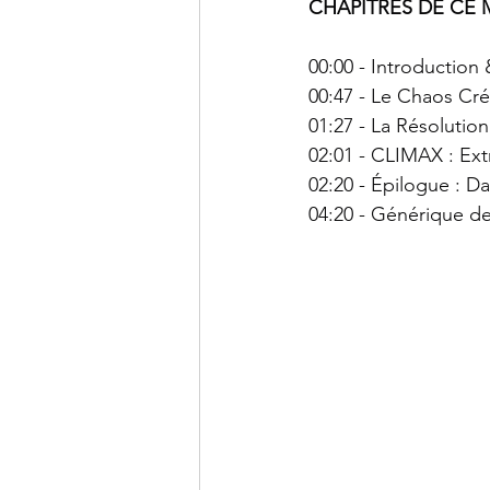
CHAPITRES DE CE 
00:00 - Introduction 
00:47 - Le Chaos Cré
01:27 - La Résolution
02:01 - CLIMAX : Extr
02:20 - Épilogue : Da
04:20 - Générique de