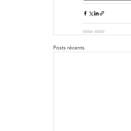
Posts récents