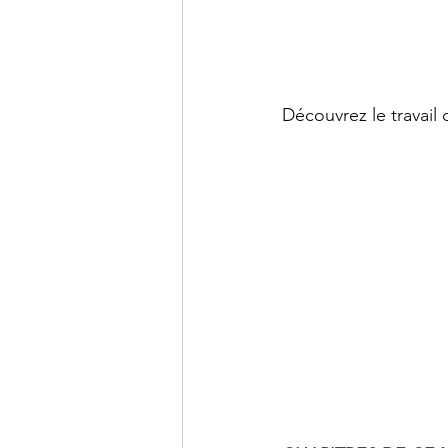
Découvrez le travail 