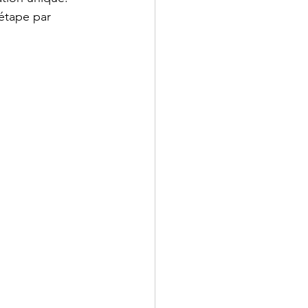
étape par 