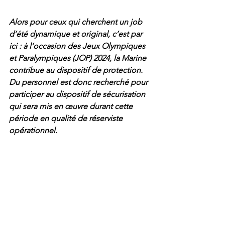
Alors pour ceux qui cherchent un job 
d’été dynamique et original, c’est par 
ici : à l’occasion des Jeux Olympiques 
et Paralympiques (JOP) 2024, la Marine 
contribue au dispositif de protection. 
Du personnel est donc recherché pour 
participer au dispositif de sécurisation 
qui sera mis en œuvre durant cette 
période en qualité de réserviste 
opérationnel.