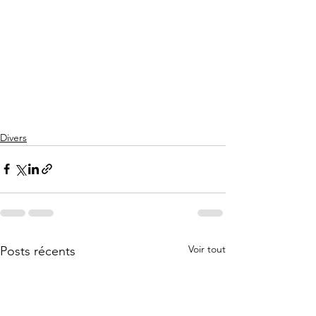
Divers
Voir tout
Posts récents