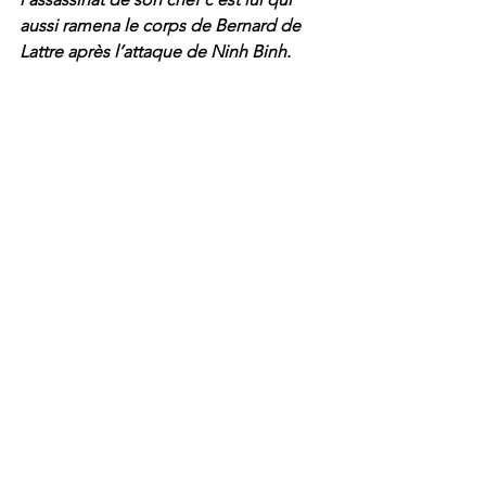
aussi ramena le corps de Bernard de 
Lattre après l’attaque de Ninh Binh.