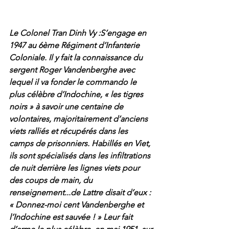
Le Colonel Tran Dinh Vy :S’engage en 
1947 au 6ème Régiment d’Infanterie 
Coloniale. Il y fait la connaissance du 
sergent Roger Vandenberghe avec 
lequel il va fonder le commando le 
plus célèbre d’Indochine, « les tigres 
noirs » à savoir une centaine de 
volontaires, majoritairement d’anciens 
viets ralliés et récupérés dans les 
camps de prisonniers. Habillés en Viet, 
ils sont spécialisés dans les infiltrations 
de nuit derrière les lignes viets pour 
des coups de main, du 
renseignement...de Lattre disait d’eux : 
« Donnez-moi cent Vandenberghe et 
l’Indochine est sauvée ! » Leur fait 