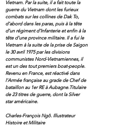
Vietnam. Par la suite, il a fait toute la 
guerre du Vietnam dont les furieux 
combats sur les collines de Dak To, 
d’abord dans les paras, puis à la tête 
d’un régiment d’Infanterie et enfin à la 
tête d’une province militaire. Il a fui le 
Vietnam à la suite de la prise de Saigon 
le 30 avril 1975 par les divisions 
communistes Nord-Vietnamiennes, il 
est un des tout premiers boat-people. 
Revenu en France, est réactivé dans 
l’Armée française au grade de Chef de 
bataillon au 1er RE à Aubagne.Titulaire 
de 23 titres de guerre, dont la Silver 
star américaine.
Charles-François Ngô. Illustrateur 
Histoire et Militaire