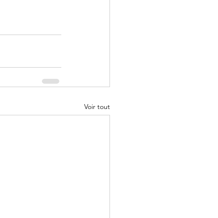
Voir tout