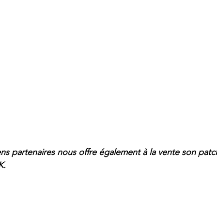
ns partenaires nous offre également à la vente son patch,
K.