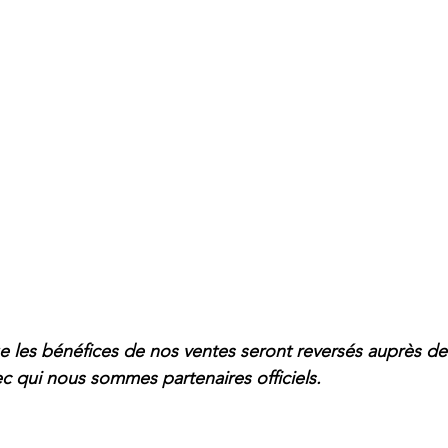
e les bénéfices de nos ventes seront reversés auprès de
 qui nous sommes partenaires officiels.