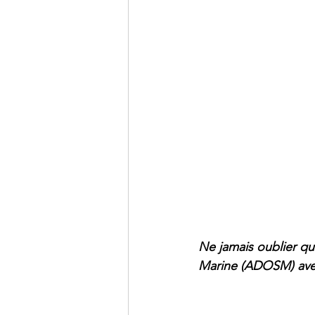
Ne jamais oublier qu
Marine (ADOSM) avec