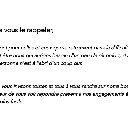
vous le rappeler, 
nt pour celles et ceux qui se retrouvent dans la difficult
t être nous qui aurions besoin d'un peu de réconfort, d'
ersonne n'est à l'abri d'un coup dur.
vous invitons toutes et tous à vous rendre sur notre bout
eur de vous voir répondre présent à nos engagements à 
lus facile.