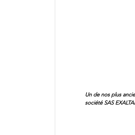
Un de nos plus ancie
société SAS EXALTA