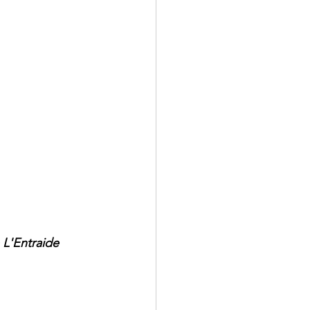
 L'Entraide 