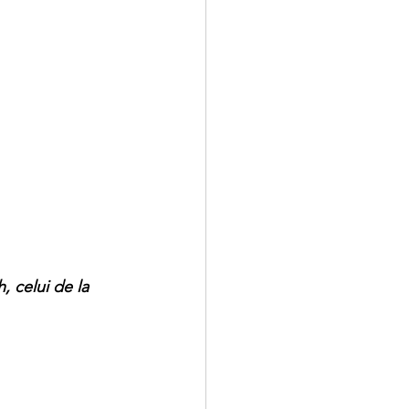
 celui de la 