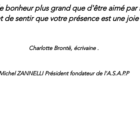
 de bonheur plus grand que d'être aimé par 
t de sentir que votre présence est une joie
Charlotte Brontë, écrivaine .
Michel ZANNELLI Président fondateur de l'A.S.A.P.P