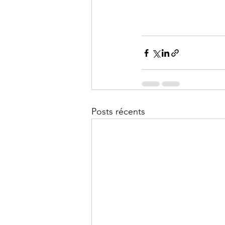
Posts récents