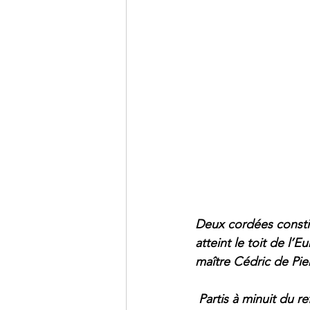
Deux cordées consti
atteint le toit de l’
maître Cédric de Pie
 Partis à minuit du 